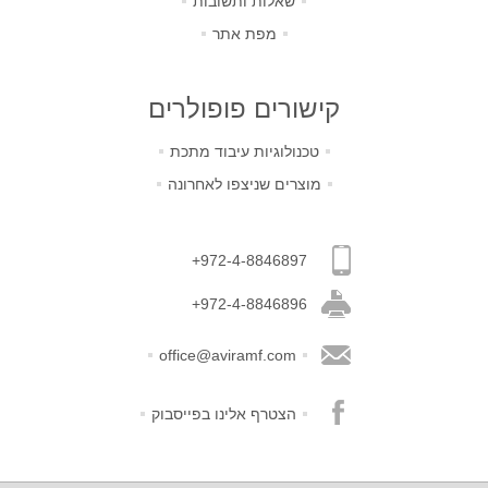
שאלות ותשובות
מפת אתר
קישורים פופולרים
טכנולוגיות עיבוד מתכת
מוצרים שניצפו לאחרונה
+972-4-8846897
+972-4-8846896
office@aviramf.com
הצטרף אלינו בפייסבוק