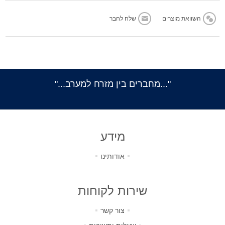
"...מחברים בין מזרח למערב..."
מידע
אודותינו
שירות לקוחות
צור קשר