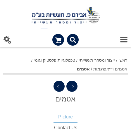
ראשי
/
ייצור ומסחר תעשייתי
/
טכנולוגיות פלסטיק וגומי
/
אטמים ודיאפרגמות
/
אטמים
אטמים
Picture
Contact Us