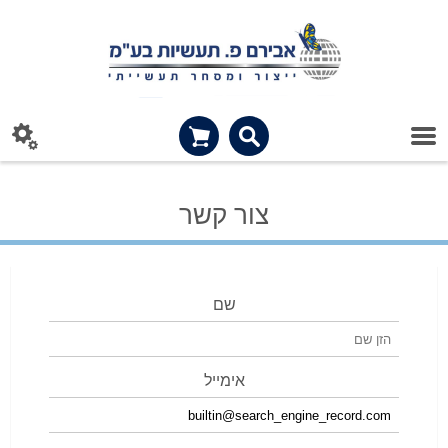
צור קשר
שם
אימייל