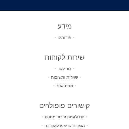
מידע
אודותינו
שירות לקוחות
צור קשר
שאלות ותשובות
מפת אתר
קישורים פופולרים
טכנולוגיות עיבוד מתכת
מוצרים שניצפו לאחרונה