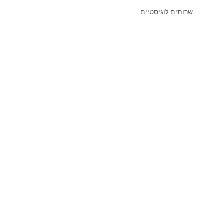
שרותים לוגיסטיים