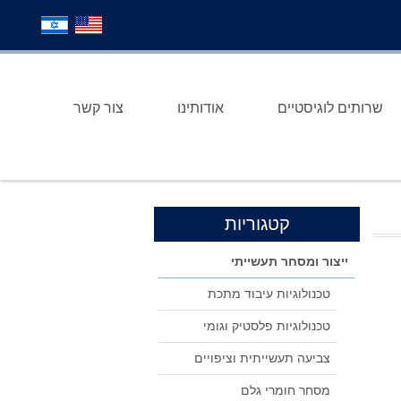
שרותים לוגיסטיים
אודותינו
צור קשר
קטגוריות
ייצור ומסחר תעשייתי
טכנולוגיות עיבוד מתכת
טכנולוגיות פלסטיק וגומי
צביעה תעשייתית וציפויים
מסחר חומרי גלם