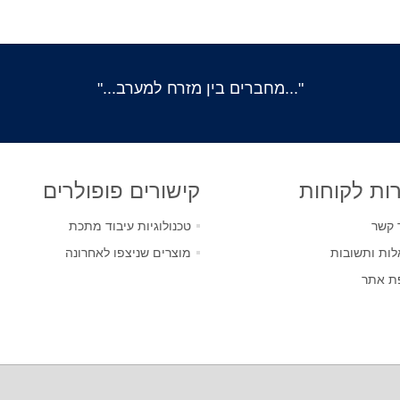
"...מחברים בין מזרח למערב..."
ות לקוחות
קישורים פופולרים
 קשר
טכנולוגיות עיבוד מתכת
ות ותשובות
מוצרים שניצפו לאחרונה
ת אתר