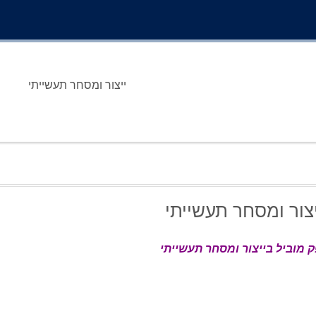
ייצור ומסחר תעשייתי
יצור ומסחר תעשייתי
 מוביל בייצור ומסחר תעשייתי