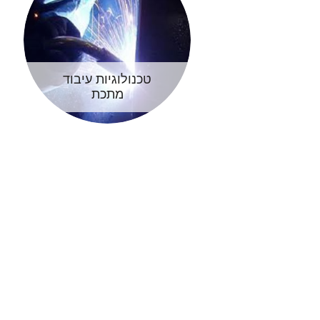
טכנולוגיות עיבוד
מתכת
מסחר חומרי גלם