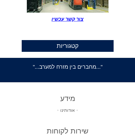
צור קשר עכשיו
קטגוריות
"...מחברים בין מזרח למערב..."
מידע
אודותינו
שירות לקוחות