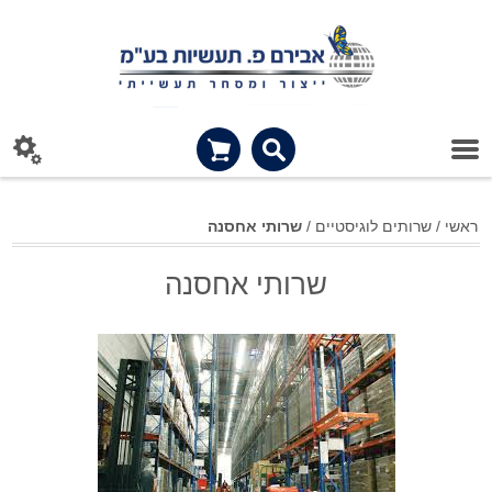
ראשי
/
שרותים לוגיסטיים
/
שרותי אחסנה
שרותי אחסנה