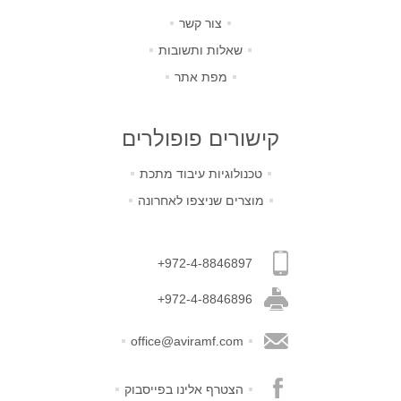
צור קשר
שאלות ותשובות
מפת אתר
קישורים פופולרים
טכנולוגיות עיבוד מתכת
מוצרים שניצפו לאחרונה
+972-4-8846897
+972-4-8846896
office@aviramf.com
הצטרף אלינו בפייסבוק